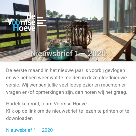
Nieuwsbrief 1 – 2020
De eerste maand in het nieuwe jaar is voorbij gevlogen
en we hebben weer wat te melden in deze gloednieuwe
versie. Wij wensen jullie veel leesplezier en mochten er
vragen en/of opmerkingen zijn, dan horen wij het graag.
Hartelijke groet, team Voornse Hoeve.
Klik op de link om de nieuwsbrief te lezen te printen of te
downloaden
Nieuwsbrief 1 – 2020