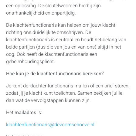
een oplossing. De sleutelwoorden hierbij zijn
onafhankelijkheid en onpartijdig.
De klachtenfunctionaris kan helpen om jouw klacht
richting ons duidelijk te omschrijven. De
klachtenfunctionaris is neutraal en houdt het belang van
beide partijen (dus die van jou en van ons) altijd in het
oog. Ook heeft de klachtenfunctionaris een
geheimhoudingsplicht.
Hoe kun je de klachtenfunctionaris bereiken?
Je kunt de klachtenfunctionaris mailen of een brief sturen,
zodat jij je klacht kunt toelichten. Samen bekijken jullie
dan wat de vervolgstappen kunnen zijn.
Het
mailadres
is:
klachtenfunctionaris@devoornsehoeve.nl