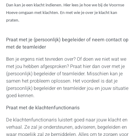
Dan kan je een klacht indienen. Hier lees je hoe we bij de Voornse
Hoeve omgaan met klachten. En met wie je over je klacht kan
praten.
Praat met je (persoonlijk) begeleider of neem contact op
met de teamleider
Ben je ergens niet tevreden over? Of doen we niet wat we
met jou hebben afgesproken? Praat hier dan over met je
(persoonlijk) begeleider of teamleider. Misschien kan je
samen het probleem oplossen. Het voordeel is dat je
(persoonlijk) begeleider en teamleider jou en jouw situatie
goed kennen.
Praat met de klachtenfunctionaris
De klachtenfunctionaris luistert goed naar jouw klacht en
verhaal. Ze zal je ondersteunen, adviseren, begeleiden en
waar mogelijk zal ze bemiddelen. Alles om te zorgen voor