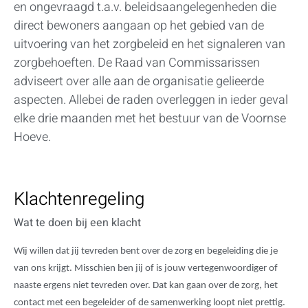
en ongevraagd t.a.v. beleidsaangelegenheden die
direct bewoners aangaan op het gebied van de
uitvoering van het zorgbeleid en het signaleren van
zorgbehoeften. De Raad van Commissarissen
adviseert over alle aan de organisatie gelieerde
aspecten. Allebei de raden overleggen in ieder geval
elke drie maanden met het bestuur van de Voornse
Hoeve.
Klachtenregeling
Wat te doen bij een klacht
Wij willen dat jij tevreden bent over de zorg en begeleiding die je
van ons krijgt. Misschien ben jij of is jouw vertegenwoordiger of
naaste ergens niet tevreden over. Dat kan gaan over de zorg, het
contact met een begeleider of de samenwerking loopt niet prettig.