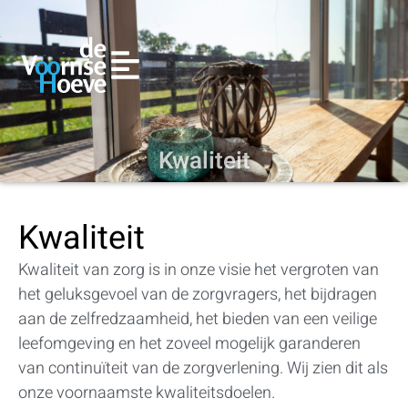
Kwaliteit
Kwaliteit
Kwaliteit van zorg is in onze visie het vergroten van
het geluksgevoel van de zorgvragers, het bijdragen
aan de zelfredzaamheid, het bieden van een veilige
leefomgeving en het zoveel mogelijk garanderen
van continuïteit van de zorgverlening. Wij zien dit als
onze voornaamste kwaliteitsdoelen.