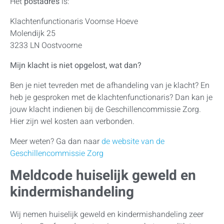
Het
postadres
is:
Klachtenfunctionaris Voornse Hoeve
Molendijk 25
3233 LN Oostvoorne
Mijn klacht is niet opgelost, wat dan?
Ben je niet tevreden met de afhandeling van je klacht? En
heb je gesproken met de klachtenfunctionaris? Dan kan je
jouw klacht indienen bij de Geschillencommissie Zorg.
Hier zijn wel kosten aan verbonden.
Meer weten? Ga dan naar
de website van de
Geschillencommissie Zorg
Meldcode huiselijk geweld en
kindermishandeling
Wij nemen huiselijk geweld en kindermishandeling zeer