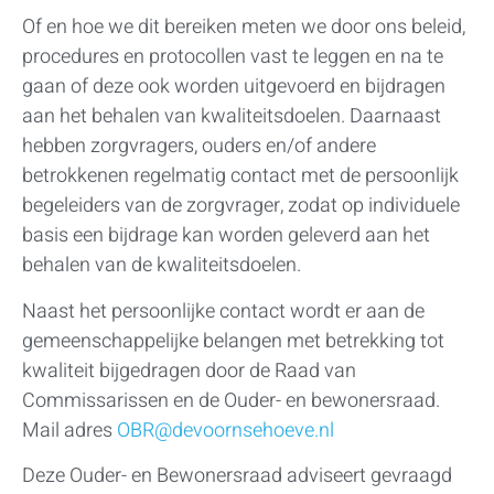
Of en hoe we dit bereiken meten we door ons beleid,
procedures en protocollen vast te leggen en na te
gaan of deze ook worden uitgevoerd en bijdragen
aan het behalen van kwaliteitsdoelen. Daarnaast
hebben zorgvragers, ouders en/of andere
betrokkenen regelmatig contact met de persoonlijk
begeleiders van de zorgvrager, zodat op individuele
basis een bijdrage kan worden geleverd aan het
behalen van de kwaliteitsdoelen.
Naast het persoonlijke contact wordt er aan de
gemeenschappelijke belangen met betrekking tot
kwaliteit bijgedragen door de Raad van
Commissarissen en de Ouder- en bewonersraad.
Mail adres
OBR@devoornsehoeve.nl
Deze Ouder- en Bewonersraad adviseert gevraagd