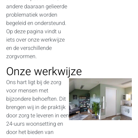
andere daaraan gelieerde
problematiek worden
begeleid en ondersteund.
Op deze pagina vindt u
iets over onze werkwijze
en de verschillende
zorgvormen.
Onze werkwijze
Ons hart ligt bij de zorg
voor mensen met
bijzondere behoeften. Dit
brengen wij in de praktijk
door zorg te leveren in een
24-uurs woonsetting en
door het bieden van