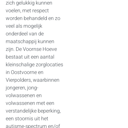
zich gelukkig kunnen
voelen, met respect
worden behandeld en zo
veel als mogelijk
onderdeel van de
maatschappij kunnen
zijn. De Voornse Hoeve
bestaat uit een aantal
kleinschalige zorglocaties
in Oostvoorne en
Vierpolders, waarbinnen
jongeren, jong-
volwassenen en
volwassenen met een
verstandelijke beperking,
een stoornis uit het
autisme-spectrum en/of