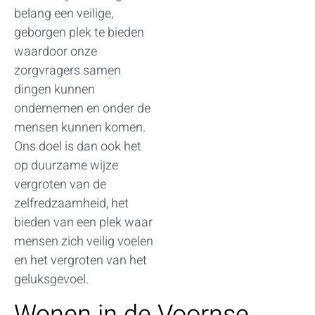
belang een veilige,
geborgen plek te bieden
waardoor onze
zorgvragers samen
dingen kunnen
ondernemen en onder de
mensen kunnen komen.
Ons doel is dan ook het
op duurzame wijze
vergroten van de
zelfredzaamheid, het
bieden van een plek waar
mensen zich veilig voelen
en het vergroten van het
geluksgevoel.
Wonen in de Voornse