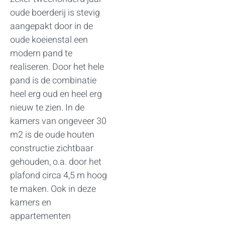
oude boerderij is stevig
aangepakt door in de
oude koeienstal een
modern pand te
realiseren. Door het hele
pand is de combinatie
heel erg oud en heel erg
nieuw te zien. In de
kamers van ongeveer 30
m2 is de oude houten
constructie zichtbaar
gehouden, o.a. door het
plafond circa 4,5 m hoog
te maken. Ook in deze
kamers en
appartementen