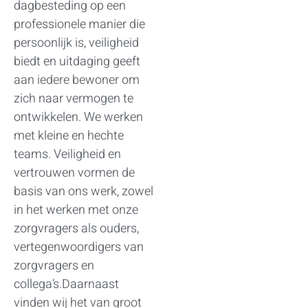
dagbesteding op een
professionele manier die
persoonlijk is, veiligheid
biedt en uitdaging geeft
aan iedere bewoner om
zich naar vermogen te
ontwikkelen. We werken
met kleine en hechte
teams. Veiligheid en
vertrouwen vormen de
basis van ons werk, zowel
in het werken met onze
zorgvragers als ouders,
vertegenwoordigers van
zorgvragers en
collega’s.Daarnaast
vinden wij het van groot