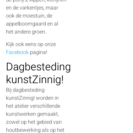
en de varkentjes, maar
ook de moestuin, de
appelboomgaard en al
het andere groen.
Kijk ook eens op onze
Facebook
pagina!
Dagbesteding
kunstZinnig!
Bij dagbesteding
kunstZinnig! worden in
het atelier verschillende
kunstwerken gemaakt,
zowel op het gebied van
houtbewerking als op het