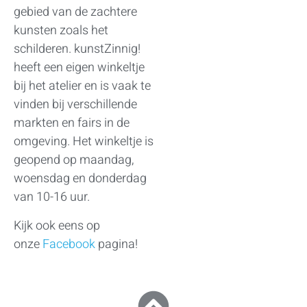
gebied van de zachtere
kunsten zoals het
schilderen. kunstZinnig!
heeft een eigen winkeltje
bij het atelier en is vaak te
vinden bij verschillende
markten en fairs in de
omgeving. Het winkeltje is
geopend op maandag,
woensdag en donderdag
van 10-16 uur.
Kijk ook eens op
onze
Facebook
pagina!