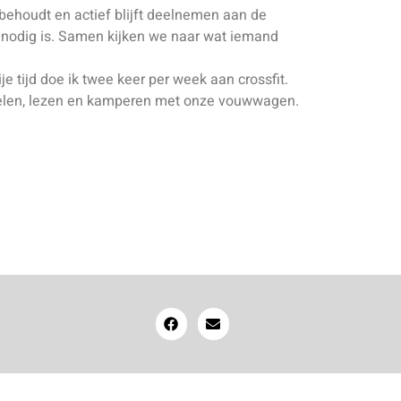
 behoudt en actief blijft deelnemen aan de
 nodig is. Samen kijken we naar wat iemand
 tijd doe ik twee keer per week aan crossfit.
nkelen, lezen en kamperen met onze vouwwagen.